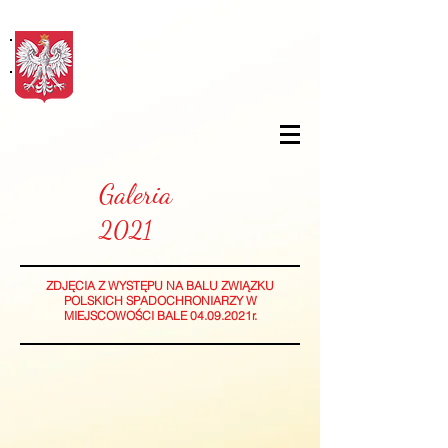
Galeria
2021
ZDJĘCIA Z WYSTĘPU NA BALU ZWIĄZKU
POLSKICH SPADOCHRONIARZY W
MIEJSCOWOŚCI BALE 04.09.2021r.