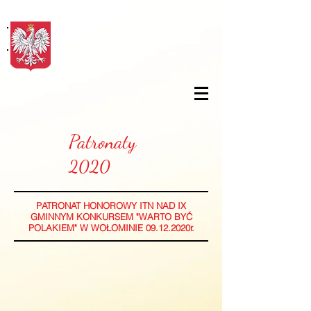
Patronaty
2020
PATRONAT HONOROWY ITN NAD IX
GMINNYM KONKURSEM "WARTO BYĆ
POLAKIEM" W WOŁOMINIE 09.12.2020r.