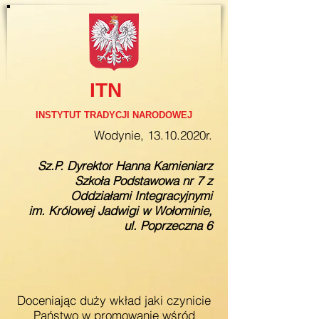
ITN
INSTYTUT TRADYCJI NARODOWEJ
Wodynie, 13.10.2020r.
Sz.P. Dyrektor Hanna Kamieniarz
Szkoła Podstawowa nr 7 z
Oddziałami Integracyjnymi
im. Królowej Jadwigi w Wołominie,
ul. Poprzeczna 6
Doceniając duży wkład jaki czynicie
Państwo w promowanie wśród