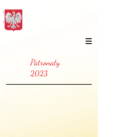
Patronaty
2023